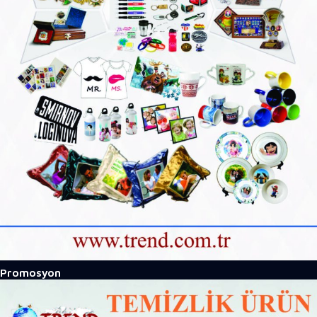
Promosyon