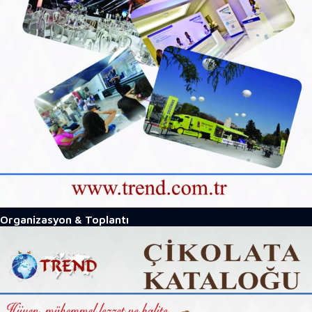
Organizasyon & Toplantı