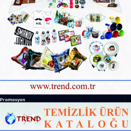
Promosyon