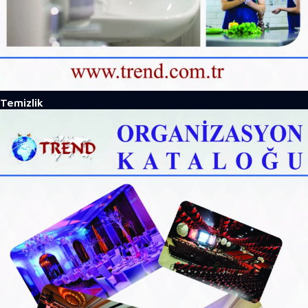
Temizlik