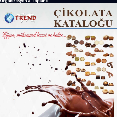
Organizasyon & Toplantı