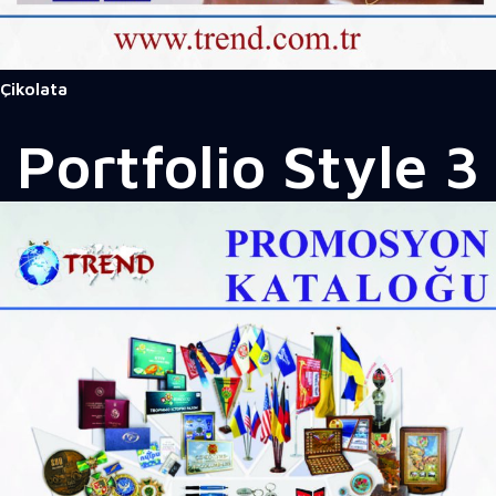
Çikolata
Portfolio
Style 3