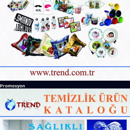
Promosyon