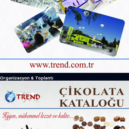
Organizasyon & Toplantı