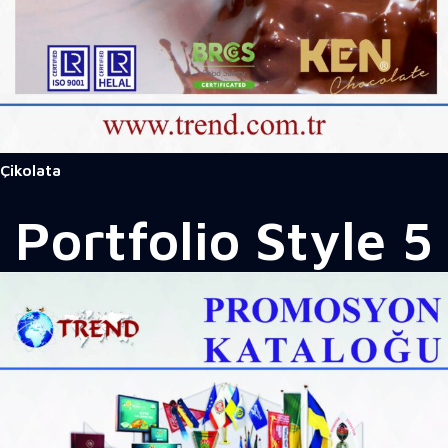
Çikolata
Portfolio
Style 5