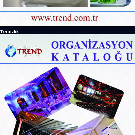
Temizlik