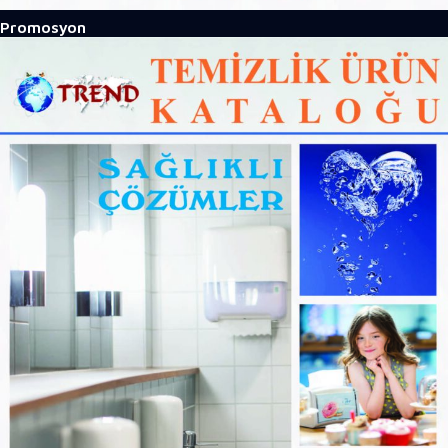
Promosyon