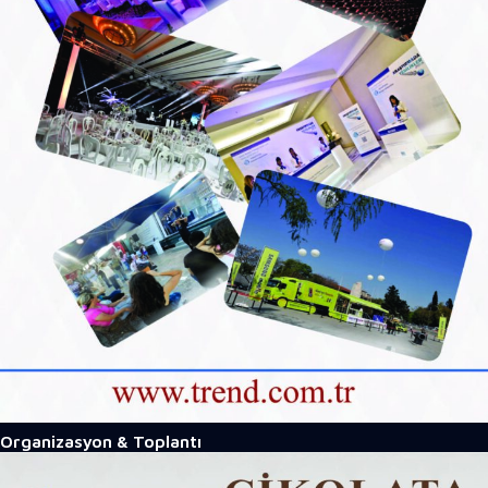
Organizasyon & Toplantı