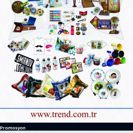
Promosyon