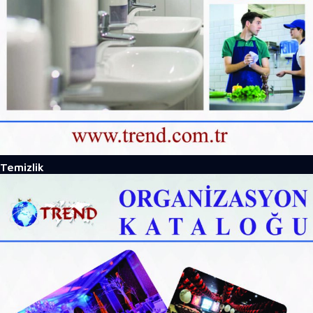
Temizlik