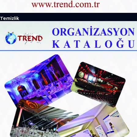
Temizlik