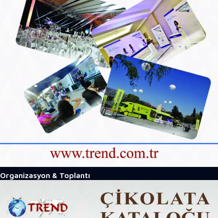
Organizasyon & Toplantı