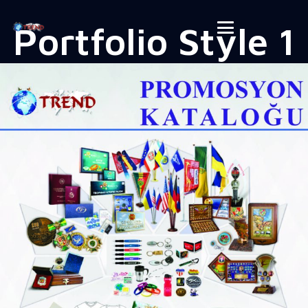
Portfolio
Style 1