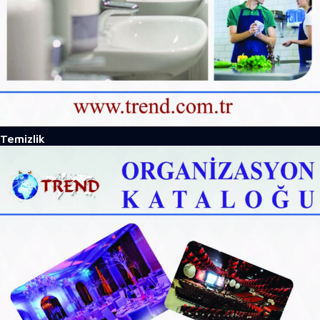
Temizlik