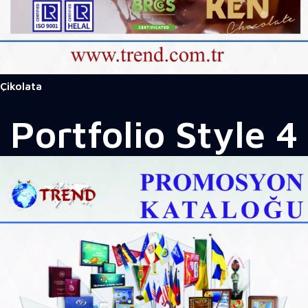
Çikolata
Portfolio
Style 4