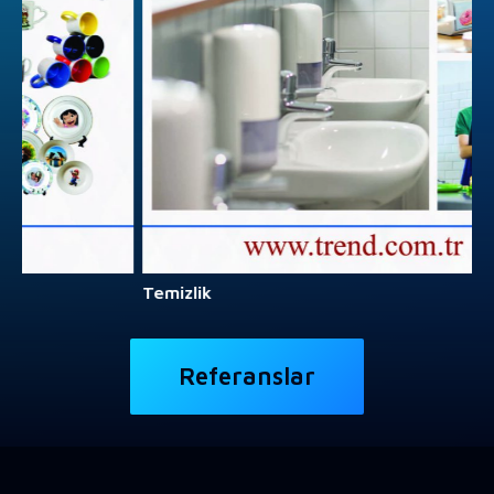
Temizlik
Referanslar