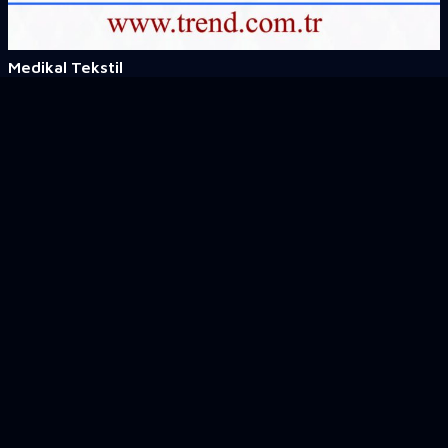
Medikal Tekstil