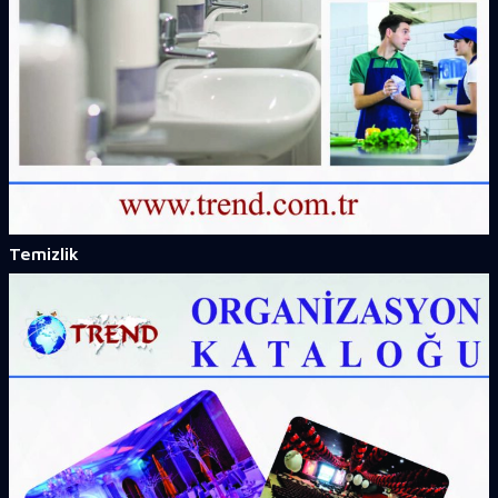
Temizlik