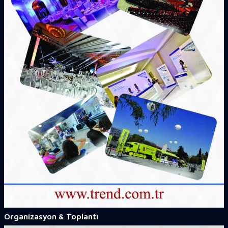
Organizasyon & Toplantı