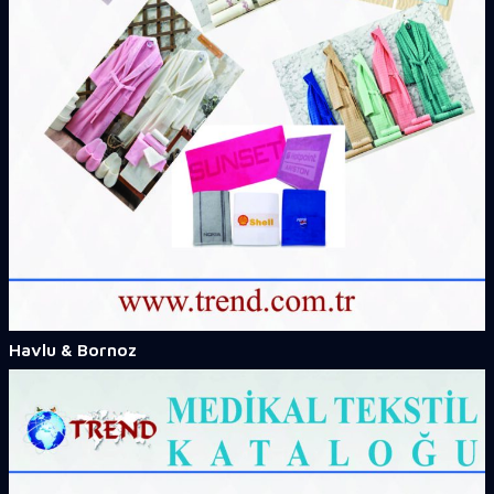
Havlu & Bornoz