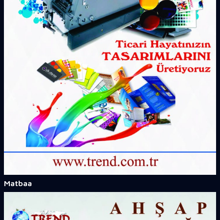
Matbaa