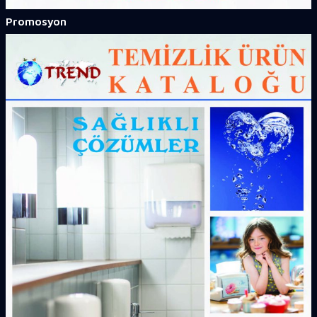
Promosyon