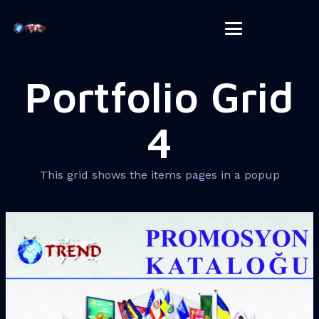
Portfolio Grid
4
This grid shows the items pages in a popup