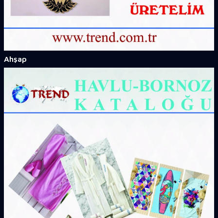
Ahşap